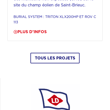
site du champ éolien de Saint-Brieuc.
BURIAL SYSTEM : TRITON XLX200HP ET ROV C
113
PLUS D’INFOS
TOUS LES PROJETS