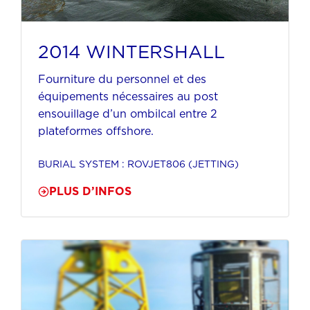
2014 WINTERSHALL
Fourniture du personnel et des
équipements nécessaires au post
ensouillage d’un ombilcal entre 2
plateformes offshore.
BURIAL SYSTEM : ROVJET806 (JETTING)
PLUS D’INFOS