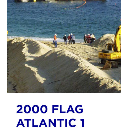
2000 FLAG
ATLANTIC 1