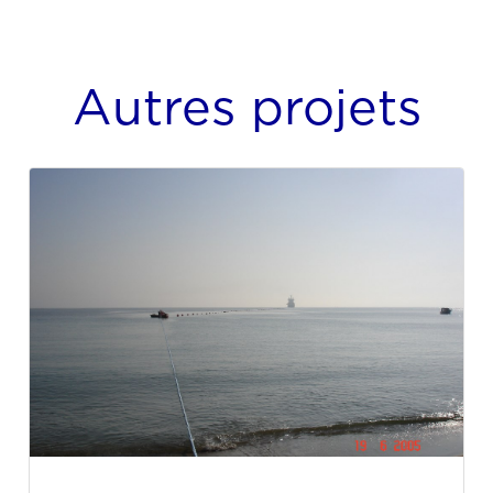
Autres projets