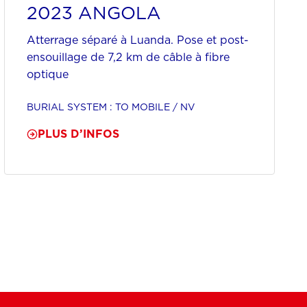
2023 ANGOLA
Atterrage séparé à Luanda. Pose et post-
ensouillage de 7,2 km de câble à fibre
optique
BURIAL SYSTEM : TO MOBILE / NV
PLUS D’INFOS