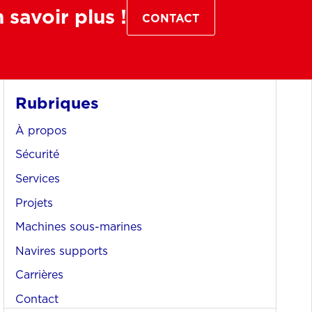
savoir plus !
CONTACT
Rubriques
À propos
Sécurité
Services
Projets
Machines sous-marines
Navires supports
Carrières
Contact