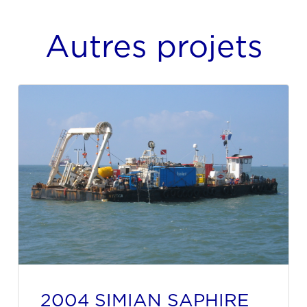
Autres projets
2004 SIMIAN SAPHIRE