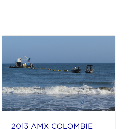
2013 AMX COLOMBIE