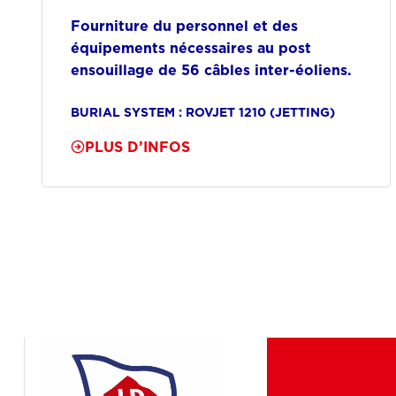
Fourniture du personnel et des
équipements nécessaires au post
ensouillage de 56 câbles inter-éoliens.
BURIAL SYSTEM : ROVJET 1210 (JETTING)
PLUS D’INFOS