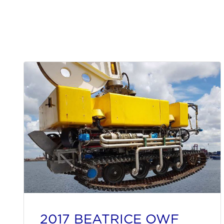
2017 BEATRICE OWF