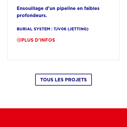
Ensouillage d’un pipeline en faibles
profondeurs.
BURIAL SYSTEM : TJV06 (JETTING)
PLUS D’INFOS
TOUS LES PROJETS