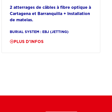
2 atterrages de câbles à fibre optique à
Cartagena et Barranquilla + Installation
de matelas.
BURIAL SYSTEM : EBJ (JETTING)
PLUS D’INFOS