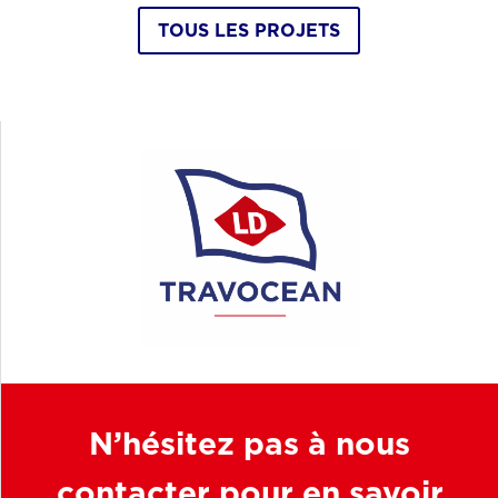
TOUS LES PROJETS
N’hésitez pas à nous
contacter pour en savoir