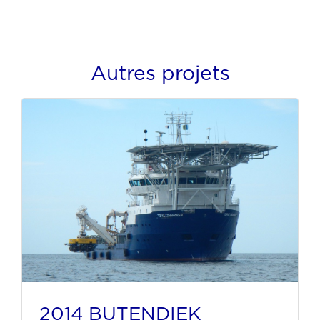
Autres projets
2014 BUTENDIEK