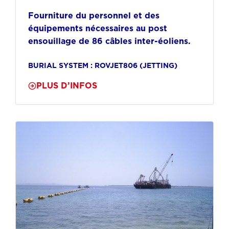
Fourniture du personnel et des
équipements nécessaires au post
ensouillage de 86 câbles inter-éoliens.
BURIAL SYSTEM : ROVJET806 (JETTING)
PLUS D’INFOS