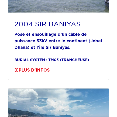
2004 SIR BANIYAS
Pose et ensouillage d’un câble de
puissance 33kV entre le continent (Jebel
Dhana) et l’île Sir Baniyas.
BURIAL SYSTEM : TM03 (TRANCHEUSE)
PLUS D’INFOS