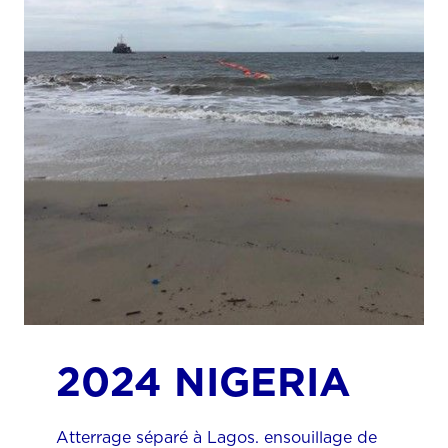
2024 NIGERIA
Atterrage séparé à Lagos. ensouillage de