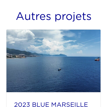
Autres projets
2023 BLUE MARSEILLE