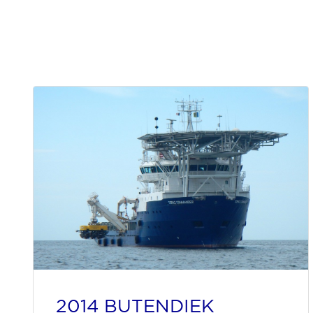
2014 BUTENDIEK