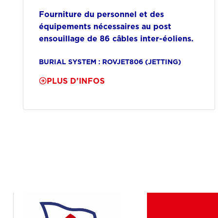
Fourniture du personnel et des
équipements nécessaires au post
ensouillage de 86 câbles inter-éoliens.
BURIAL SYSTEM : ROVJET806 (JETTING)
PLUS D’INFOS