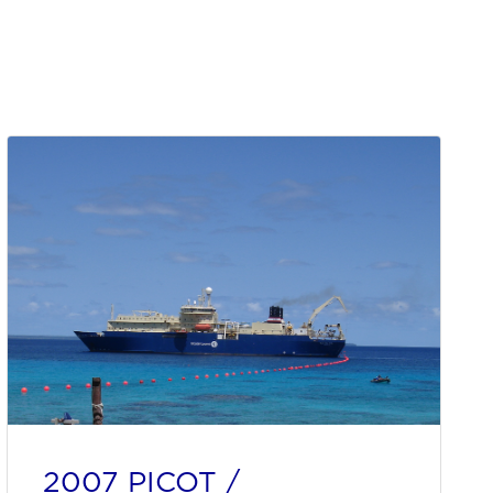
2007 PICOT /