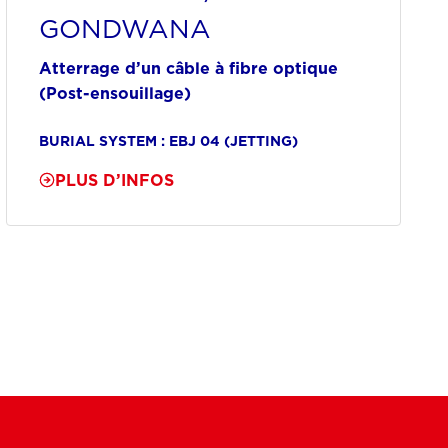
GONDWANA
Atterrage d’un câble à fibre optique
(Post-ensouillage)
BURIAL SYSTEM : EBJ 04 (JETTING)
PLUS D’INFOS