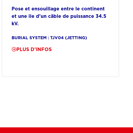
Pose et ensouillage entre le continent
et une ile d’un câble de puissance 34.5
kV.
BURIAL SYSTEM : TJV04 (JETTING)
PLUS D’INFOS