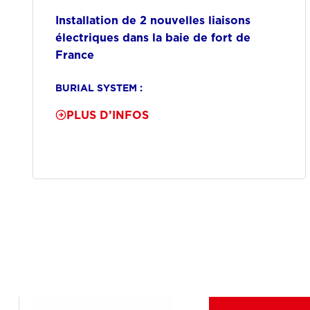
Installation de 2 nouvelles liaisons
électriques dans la baie de fort de
France
BURIAL SYSTEM :
PLUS D’INFOS