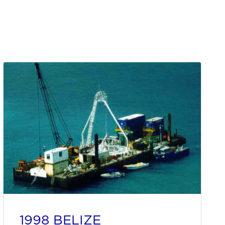
1998 BELIZE