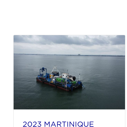
2023 MARTINIQUE