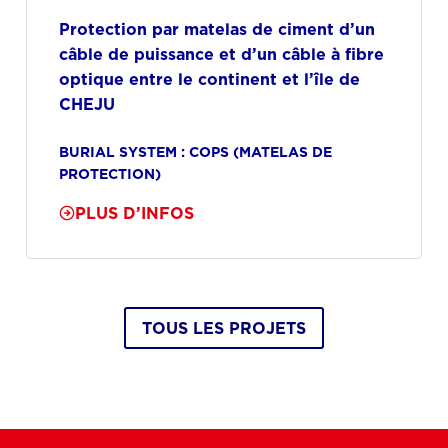
Protection par matelas de ciment d’un
câble de puissance et d’un câble à fibre
optique entre le continent et l’île de
CHEJU
BURIAL SYSTEM : COPS (MATELAS DE
PROTECTION)
PLUS D’INFOS
TOUS LES PROJETS