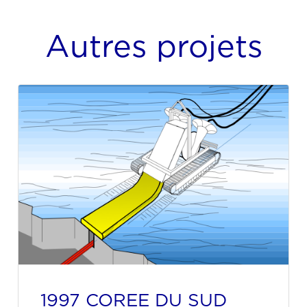
Autres projets
1997 COREE DU SUD