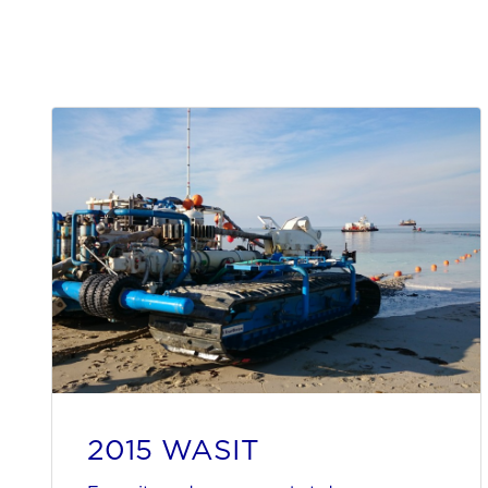
2015 WASIT