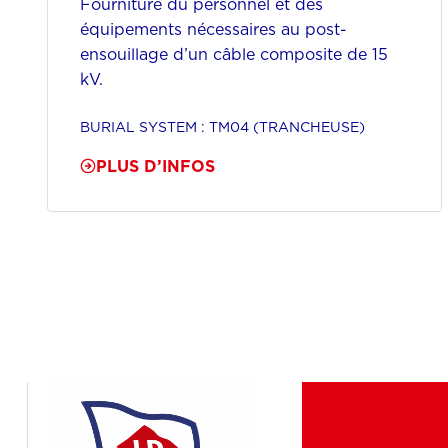
Fourniture du personnel et des
équipements nécessaires au post-
ensouillage d’un câble composite de 15
kV.
BURIAL SYSTEM : TM04 (TRANCHEUSE)
PLUS D’INFOS