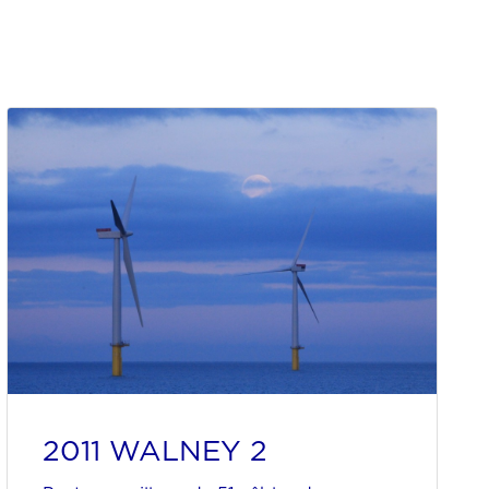
2011 WALNEY 2