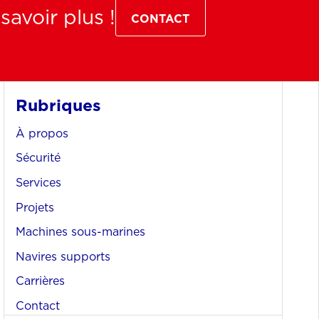
avoir plus !
CONTACT
Rubriques
À propos
Sécurité
Services
Projets
Machines sous-marines
Navires supports
Carrières
Contact