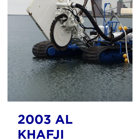
2003 AL
KHAFJI