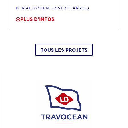
BURIAL SYSTEM : ESV11 (CHARRUE)
PLUS D’INFOS
TOUS LES PROJETS