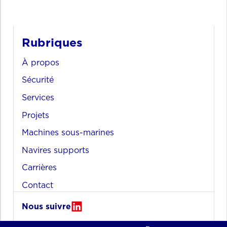
Rubriques
À propos
Sécurité
Services
Projets
Machines sous-marines
Navires supports
Carrières
Contact
Nous suivre