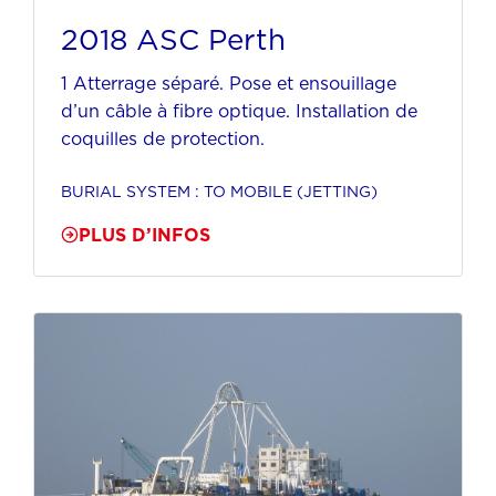
2018 ASC Perth
1 Atterrage séparé. Pose et ensouillage
d’un câble à fibre optique. Installation de
coquilles de protection.
BURIAL SYSTEM : TO MOBILE (JETTING)
PLUS D’INFOS