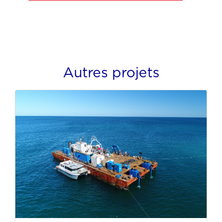
Autres projets