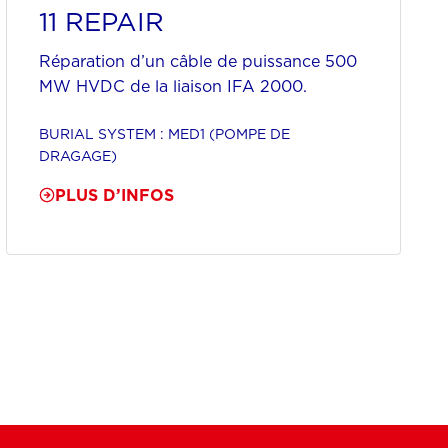
11 REPAIR
Réparation d’un câble de puissance 500
MW HVDC de la liaison IFA 2000.
BURIAL SYSTEM : MED1 (POMPE DE
DRAGAGE)
PLUS D’INFOS