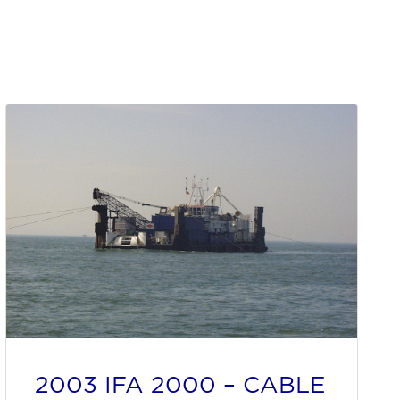
2003 IFA 2000 – CABLE