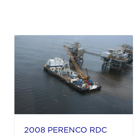
2008 PERENCO RDC