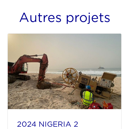
Autres projets
2024 NIGERIA 2