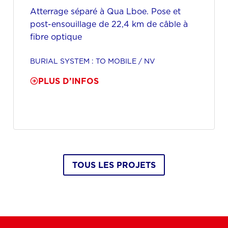
Atterrage séparé à Qua Lboe. Pose et
post-ensouillage de 22,4 km de câble à
fibre optique
BURIAL SYSTEM : TO MOBILE / NV
PLUS D’INFOS
TOUS LES PROJETS