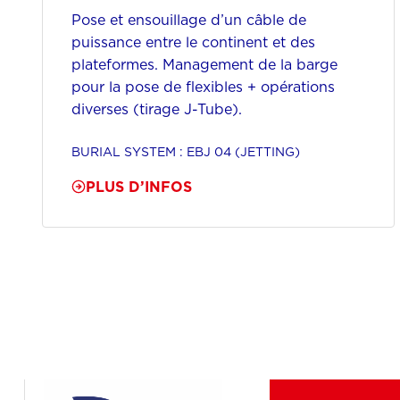
Pose et ensouillage d’un câble de
puissance entre le continent et des
plateformes. Management de la barge
pour la pose de flexibles + opérations
diverses (tirage J-Tube).
BURIAL SYSTEM : EBJ 04 (JETTING)
PLUS D’INFOS