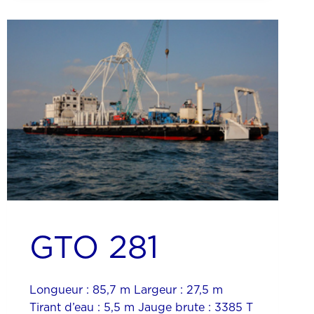
GTO 281
Longueur : 85,7 m Largeur : 27,5 m
Tirant d’eau : 5,5 m Jauge brute : 3385 T