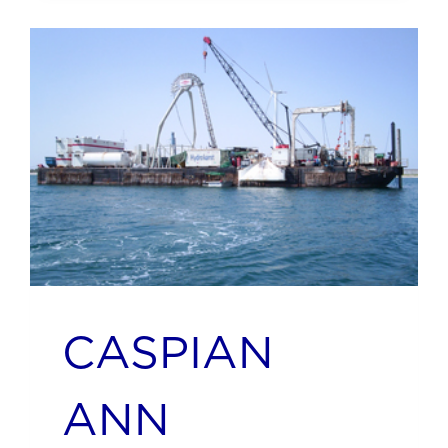
CASPIAN
ANN