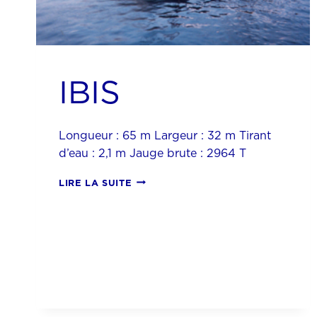
IBIS
Longueur : 65 m Largeur : 32 m Tirant
d’eau : 2,1 m Jauge brute : 2964 T
IBIS
LIRE LA SUITE