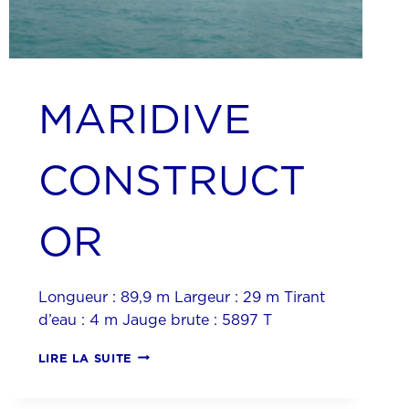
MARIDIVE
CONSTRUCT
OR
Longueur : 89,9 m Largeur : 29 m Tirant
d’eau : 4 m Jauge brute : 5897 T
MARIDIVE
LIRE LA SUITE
CONSTRUCTOR