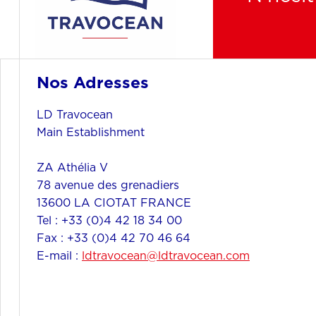
Nos Adresses
LD Travocean
Main Establishment
ZA Athélia V
78 avenue des grenadiers
13600 LA CIOTAT FRANCE
Tel : +33 (0)4 42 18 34 00
Fax : +33 (0)4 42 70 46 64
E-mail :
ldtravocean@ldtravocean.com