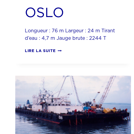
OSLO
Longueur : 76 m Largeur : 24 m Tirant
d’eau : 4,7 m Jauge brute : 2244 T
OSLO
LIRE LA SUITE