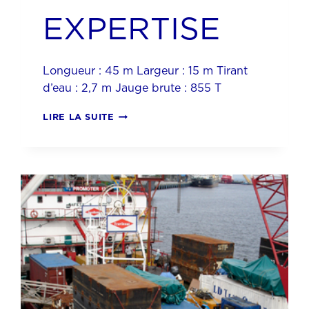
EXPERTISE
Longueur : 45 m Largeur : 15 m Tirant
d’eau : 2,7 m Jauge brute : 855 T
EXPERTISE
LIRE LA SUITE