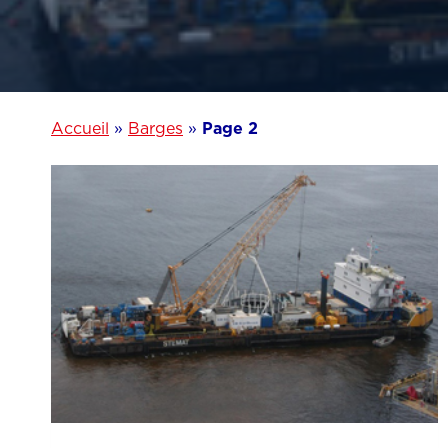
Accueil
»
Barges
»
Page 2