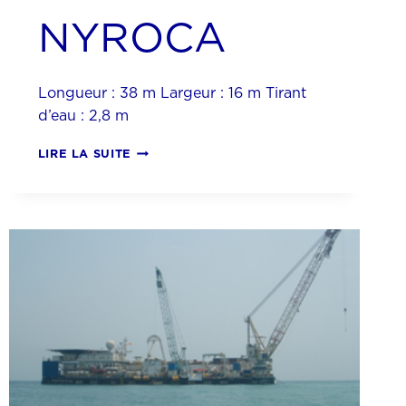
NYROCA
Longueur : 38 m Largeur : 16 m Tirant
d’eau : 2,8 m
NYROCA
LIRE LA SUITE