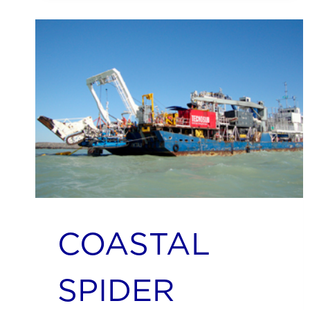
COASTAL
SPIDER