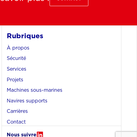
Rubriques
À propos
Sécurité
Services
Projets
Machines sous-marines
Navires supports
Carrières
Contact
Nous suivre