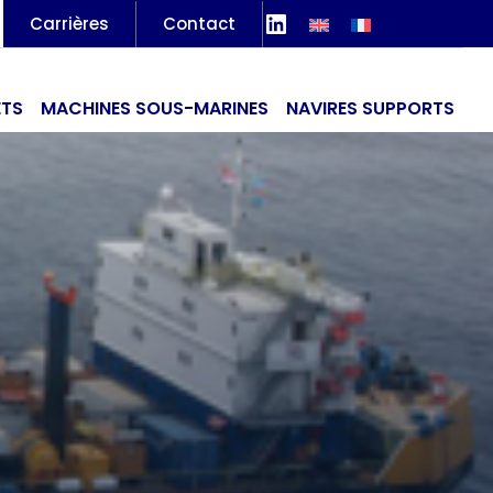
LinkedIn
Carrières
Contact
ETS
MACHINES SOUS-MARINES
NAVIRES SUPPORTS